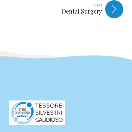
Next
Dental Surgery