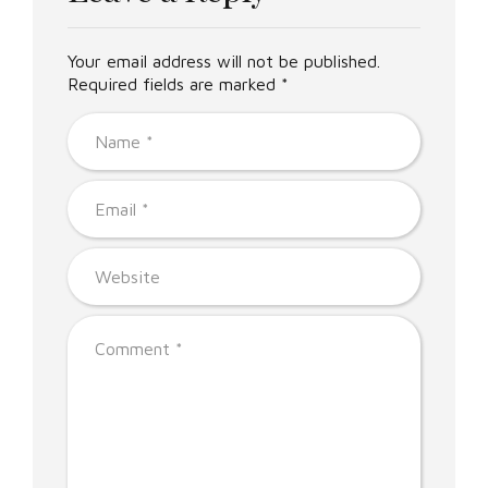
Your email address will not be published.
Required fields are marked *