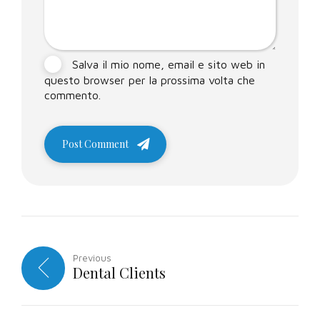
Salva il mio nome, email e sito web in
questo browser per la prossima volta che
commento.
Post Comment
Previous
Dental Clients