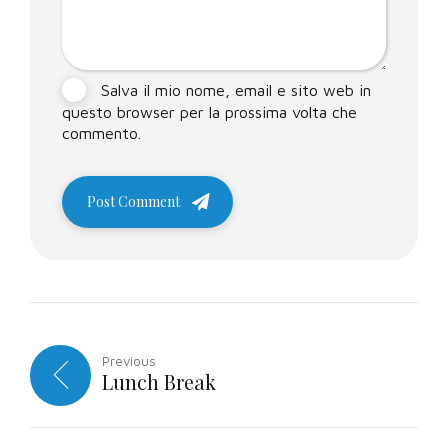
Salva il mio nome, email e sito web in
questo browser per la prossima volta che
commento.
Post Comment
Previous
Lunch Break