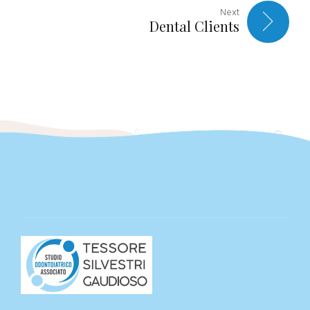
Next
Dental Clients