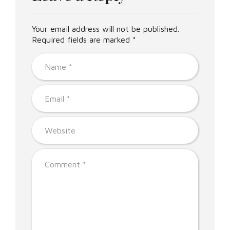
Your email address will not be published.
Required fields are marked *