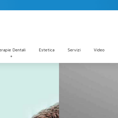
erapie Dentali
Estetica
Servizi
Video