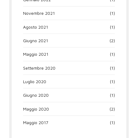
Novembre 2021
(1)
Agosto 2021
(1)
Giugno 2021
(2)
Maggio 2021
(1)
Settembre 2020
(1)
Luglio 2020
(1)
Giugno 2020
(1)
Maggio 2020
(2)
Maggio 2017
(1)