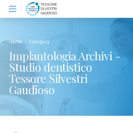
Home
Category
Implantologia Archivi -
Studio dentistico
Tessore Silvestri
Gaudioso