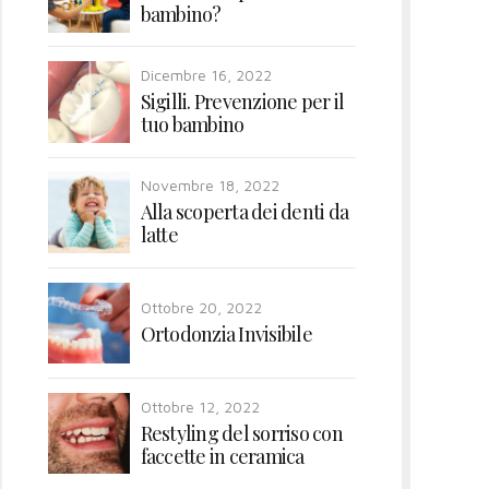
bambino?
Dicembre 16, 2022
Sigilli. Prevenzione per il
tuo bambino
Novembre 18, 2022
Alla scoperta dei denti da
latte
Ottobre 20, 2022
Ortodonzia Invisibile
Ottobre 12, 2022
Restyling del sorriso con
faccette in ceramica