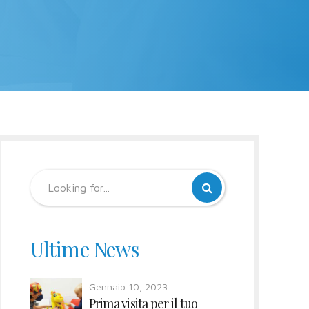
Ultime News
Gennaio 10, 2023
Prima visita per il tuo