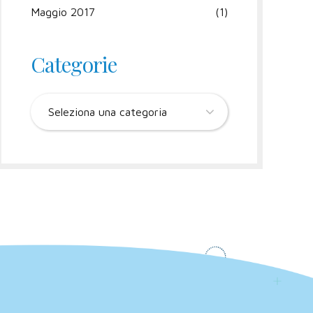
Maggio 2017
(1)
Categorie
Seleziona una categoria