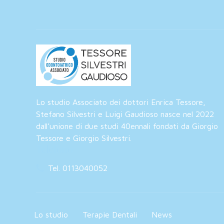
Lo studio Associato dei dottori Enrica Tessore,
Stefano Silvestri e Luigi Gaudioso nasce nel 2022
dall’unione di due studi 40ennali fondati da Giorgio
Tessore e Giorgio Silvestri.
Telefono
Tel. 0113040052
Lo studio
Terapie Dentali
News