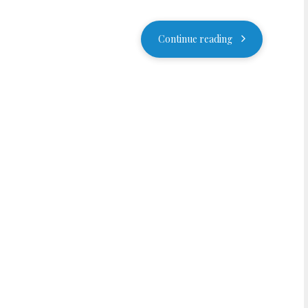
Continue reading