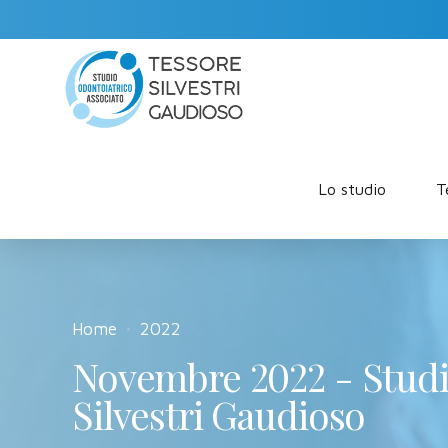
Lo studio
T
Home
2022
Novembre 2022 - Studi
Silvestri Gaudioso