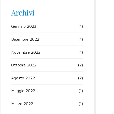
Archivi
Gennaio 2023
(1)
Dicembre 2022
(1)
Novembre 2022
(1)
Ottobre 2022
(2)
Agosto 2022
(2)
Maggio 2022
(1)
Marzo 2022
(1)