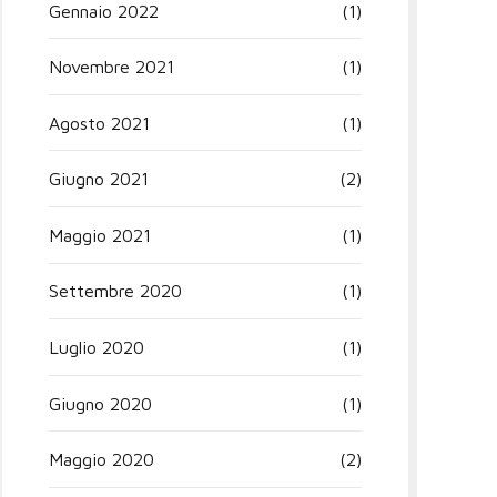
Gennaio 2022
(1)
Novembre 2021
(1)
Agosto 2021
(1)
Giugno 2021
(2)
Maggio 2021
(1)
Settembre 2020
(1)
Luglio 2020
(1)
Giugno 2020
(1)
Maggio 2020
(2)