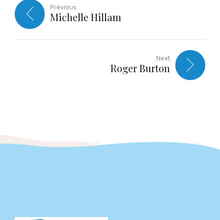
Previous
Michelle Hillam
Next
Roger Burton