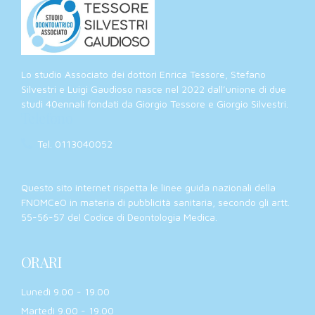
Lo studio Associato dei dottori Enrica Tessore, Stefano
Silvestri e Luigi Gaudioso nasce nel 2022 dall’unione di due
studi 40ennali fondati da Giorgio Tessore e Giorgio Silvestri.
Telefono
Tel. 0113040052
Questo sito internet rispetta le linee guida nazionali della
FNOMCeO in materia di pubblicità sanitaria, secondo gli artt.
55-56-57 del Codice di Deontologia Medica.
ORARI
Lunedì 9.00 - 19.00
Martedì 9.00 - 19.00